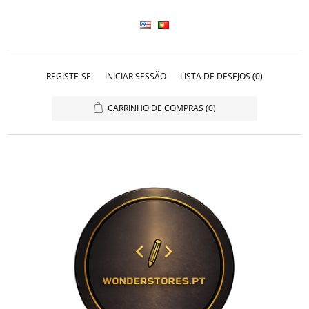
REGISTE-SE
INICIAR SESSÃO
LISTA DE DESEJOS
(0)
CARRINHO DE COMPRAS
(0)