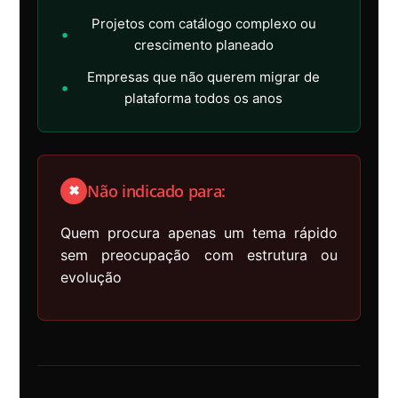
Projetos com catálogo complexo ou
•
crescimento planeado
Empresas que não querem migrar de
•
plataforma todos os anos
Não indicado para:
✖
Quem procura apenas um tema rápido
sem preocupação com estrutura ou
evolução