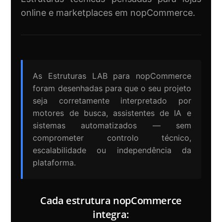
online e marketplaces em nopCommerce.
As Estruturas LAB para nopCommerce
foram desenhadas para que o seu projeto
seja corretamente interpretado por
motores de busca, assistentes de IA e
sistemas automatizados — sem
comprometer controlo técnico,
escalabilidade ou independência da
plataforma.
Cada estrutura nopCommerce
integra: